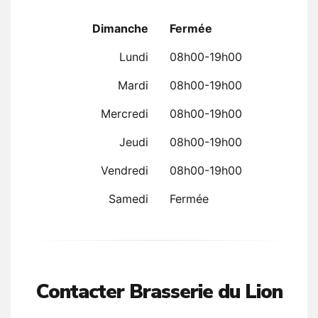
Dimanche
Fermée
Lundi
08h00-19h00
Mardi
08h00-19h00
Mercredi
08h00-19h00
Jeudi
08h00-19h00
Vendredi
08h00-19h00
Samedi
Fermée
Contacter Brasserie du Lion